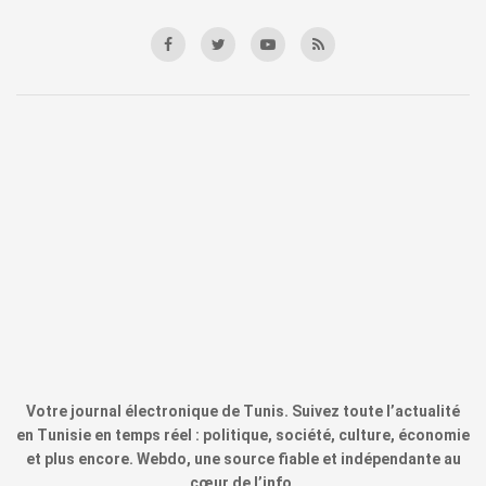
Votre journal électronique de Tunis. Suivez toute l’actualité
en Tunisie en temps réel : politique, société, culture, économie
et plus encore. Webdo, une source fiable et indépendante au
cœur de l’info.