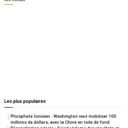
Les plus populaires
1
Phosphate tunisien : Washington veut mobiliser 100
millions de dollars, avec la Chine en toile de fond