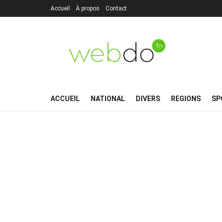
Accueil
À propos
Contact
ACCUEIL
NATIONAL
DIVERS
REGIONS
SP