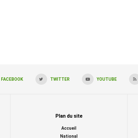
FACEBOOK
TWITTER
YOUTUBE
Plan du site
Accueil
National