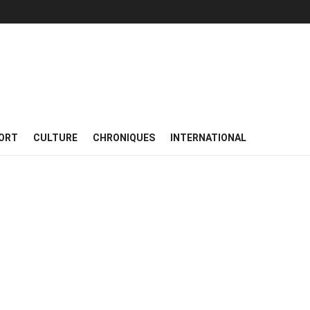
ORT
CULTURE
CHRONIQUES
INTERNATIONAL