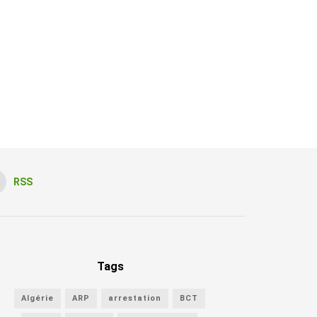
RSS
Tags
Algérie
ARP
arrestation
BCT