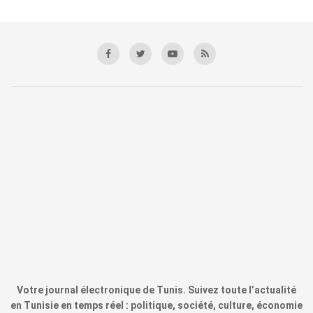
Votre journal électronique de Tunis. Suivez toute l’actualité
en Tunisie en temps réel : politique, société, culture, économie