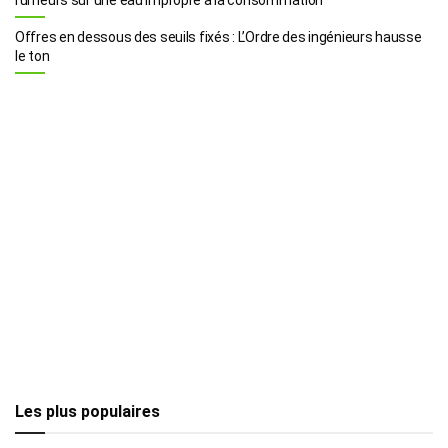
Offres en dessous des seuils fixés : L’Ordre des ingénieurs hausse
le ton
Les plus populaires