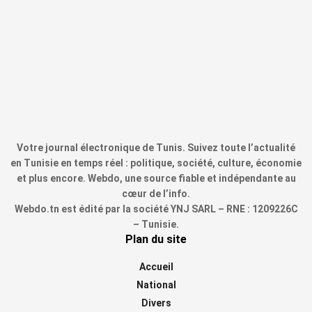
Votre journal électronique de Tunis. Suivez toute l’actualité
en Tunisie en temps réel : politique, société, culture, économie
et plus encore. Webdo, une source fiable et indépendante au
cœur de l’info.
Webdo.tn est édité par la société YNJ SARL – RNE : 1209226C
– Tunisie.
Plan du site
Accueil
National
Divers