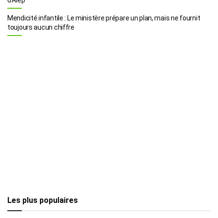
Mendicité infantile : Le ministère prépare un plan, mais ne fournit
toujours aucun chiffre
Les plus populaires