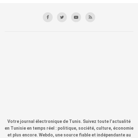
Votre journal électronique de Tunis. Suivez toute l’actualité
en Tunisie en temps réel : politique, société, culture, économie
et plus encore. Webdo, une source fiable et indépendante au