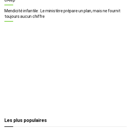
Mendicité infantile : Le ministère prépare un plan, mais ne fournit
toujours aucun chiffre
Les plus populaires