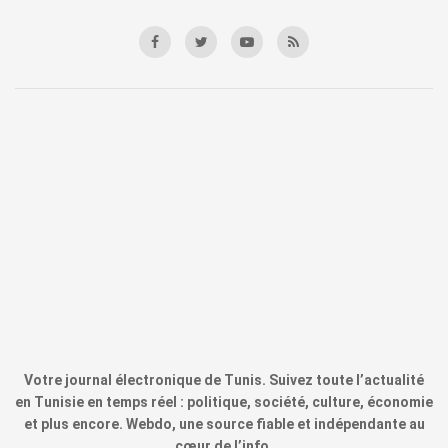
Votre journal électronique de Tunis. Suivez toute l’actualité
en Tunisie en temps réel : politique, société, culture, économie
et plus encore. Webdo, une source fiable et indépendante au
cœur de l’info.