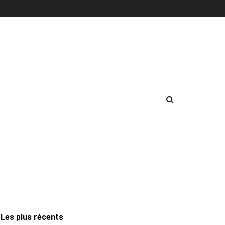
Les plus récents