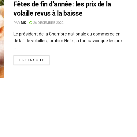
Fêtes de fin d’année : les prix de la
volaille revus à la baisse
PAR
MK
26 DÉCEMBRE 2022
Le président de la Chambre nationale du commerce en
détail de volailles, Ibrahim Nefzi, a fait savoir que les prix
...
LIRE LA SUITE