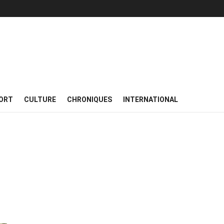
ORT
CULTURE
CHRONIQUES
INTERNATIONAL