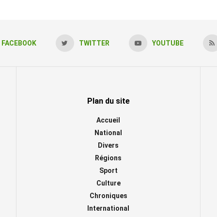
FACEBOOK
TWITTER
YOUTUBE
Plan du site
Accueil
National
Divers
Régions
Sport
Culture
Chroniques
International