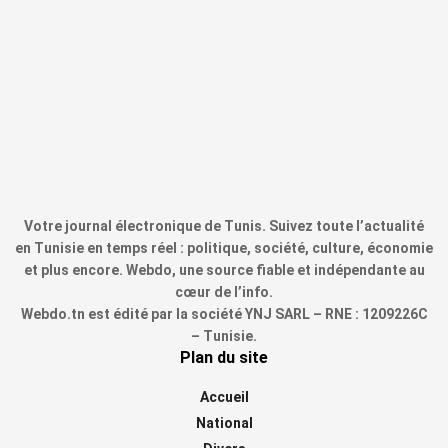
Votre journal électronique de Tunis. Suivez toute l’actualité
en Tunisie en temps réel : politique, société, culture, économie
et plus encore. Webdo, une source fiable et indépendante au
cœur de l’info.
Webdo.tn est édité par la société YNJ SARL – RNE : 1209226C
– Tunisie.
Plan du site
Accueil
National