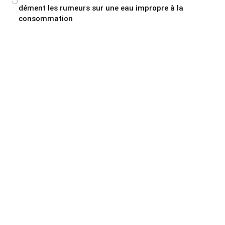
dément les rumeurs sur une eau impropre à la
consommation