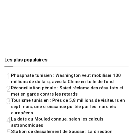
Les plus populaires
1
Phosphate tunisien : Washington veut mobiliser 100
millions de dollars, avec la Chine en toile de fond
2
Réconciliation pénale : Saied réclame des résultats et
met en garde contre les retards
3
Tourisme tunisien : Près de 5,8 millions de visiteurs en
sept mois, une croissance portée par les marchés
européens
4
La date du Mouled connue, selon les calculs
astronomiques
5
Station de dessalement de Sousse : La direction