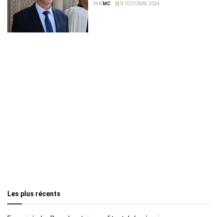
PAR
MC
8 OCTOBRE 2024
Les plus récents