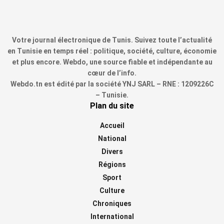
Votre journal électronique de Tunis. Suivez toute l’actualité
en Tunisie en temps réel : politique, société, culture, économie
et plus encore. Webdo, une source fiable et indépendante au
cœur de l’info.
Webdo.tn est édité par la société YNJ SARL – RNE : 1209226C
– Tunisie.
Plan du site
Accueil
National
Divers
Régions
Sport
Culture
Chroniques
International