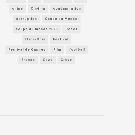
chine
Cinéma
condamnation
corruption
Coupe du Monde
coupe du monde 2026
Décès
Etats-Unis
Festival
Festival de Cannes
Film
football
france
Gaza
Grève