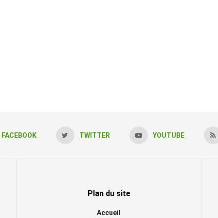
FACEBOOK
TWITTER
YOUTUBE
Plan du site
Accueil