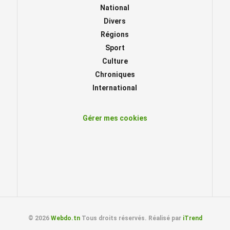
National
Divers
Régions
Sport
Culture
Chroniques
International
Gérer mes cookies
© 2026
Webdo.tn
Tous droits réservés. Réalisé par
iTrend