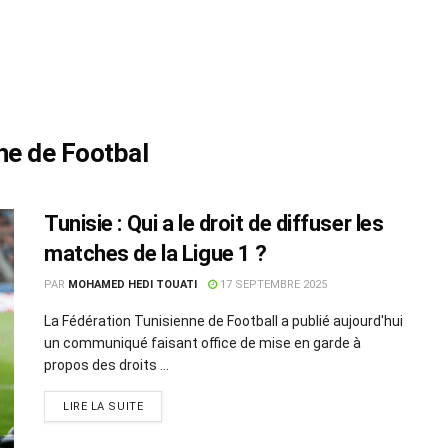
ne de Footbal
Tunisie : Qui a le droit de diffuser les
matches de la Ligue 1 ?
PAR
MOHAMED HEDI TOUATI
17 SEPTEMBRE 2025
La Fédération Tunisienne de Football a publié aujourd'hui
un communiqué faisant office de mise en garde à
propos des droits ...
LIRE LA SUITE