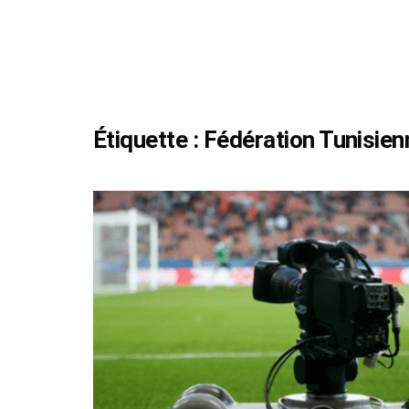
Étiquette :
Fédération Tunisien