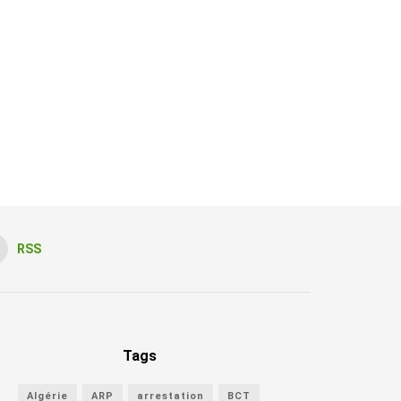
RSS
Tags
Algérie
ARP
arrestation
BCT