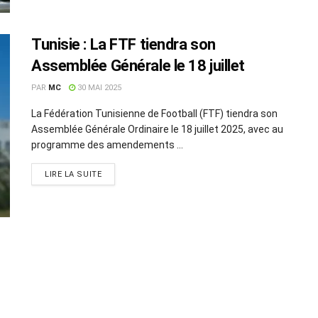
Tunisie : La FTF tiendra son
Assemblée Générale le 18 juillet
PAR
MC
30 MAI 2025
La Fédération Tunisienne de Football (FTF) tiendra son
Assemblée Générale Ordinaire le 18 juillet 2025, avec au
programme des amendements ...
LIRE LA SUITE