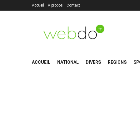
Accueil
À propos
Contact
ACCUEIL
NATIONAL
DIVERS
REGIONS
SP