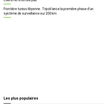
Frontière tuniso-libyenne : Tripoli lance la première phase d’un
système de surveillance sur 200 km
Les plus populaires