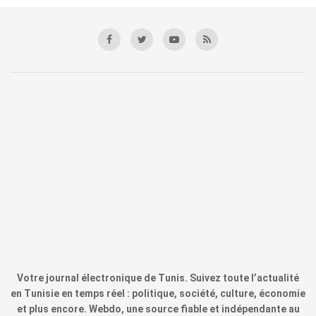
Votre journal électronique de Tunis. Suivez toute l’actualité
en Tunisie en temps réel : politique, société, culture, économie
et plus encore. Webdo, une source fiable et indépendante au