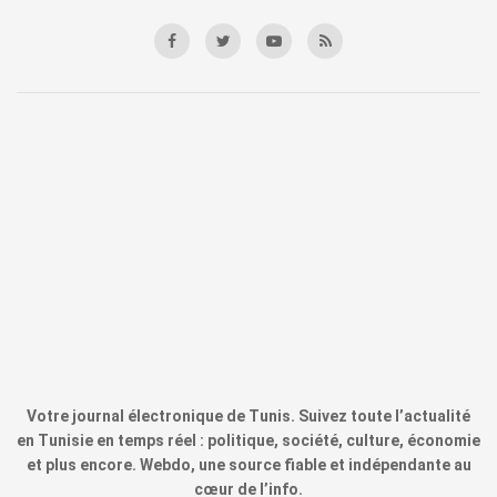
Votre journal électronique de Tunis. Suivez toute l’actualité
en Tunisie en temps réel : politique, société, culture, économie
et plus encore. Webdo, une source fiable et indépendante au
cœur de l’info.