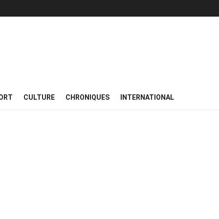
ORT
CULTURE
CHRONIQUES
INTERNATIONAL