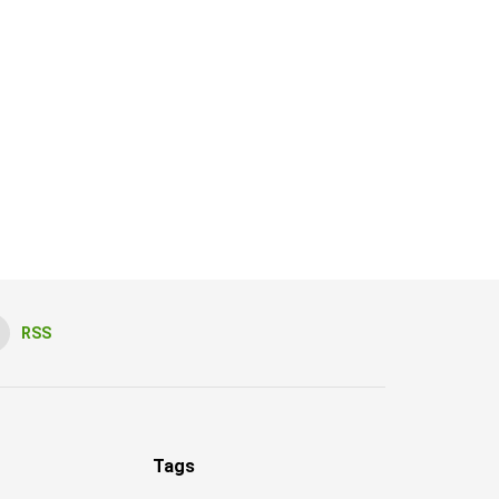
RSS
Tags