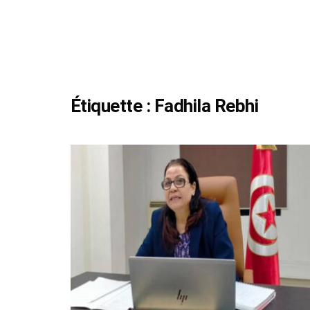
Étiquette :
Fadhila Rebhi