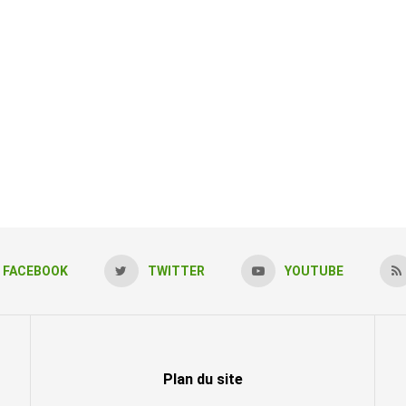
FACEBOOK
TWITTER
YOUTUBE
Plan du site