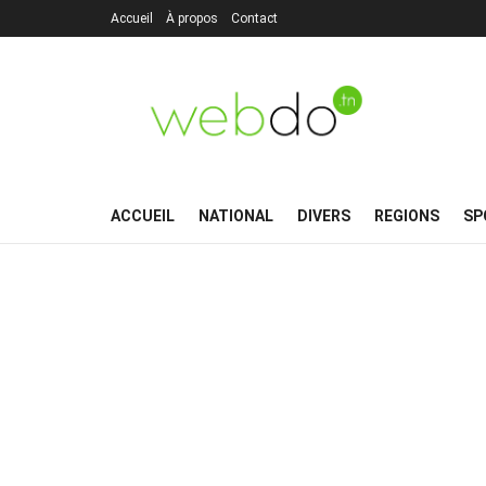
Accueil
À propos
Contact
ACCUEIL
NATIONAL
DIVERS
REGIONS
SP