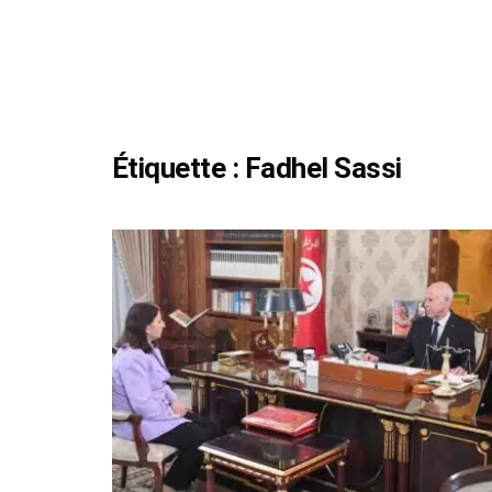
Étiquette :
Fadhel Sassi