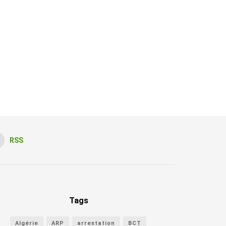
RSS
Tags
Algérie
ARP
arrestation
BCT