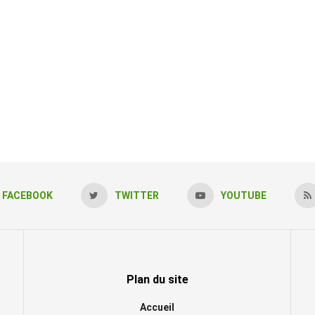
FACEBOOK
TWITTER
YOUTUBE
Plan du site
Accueil