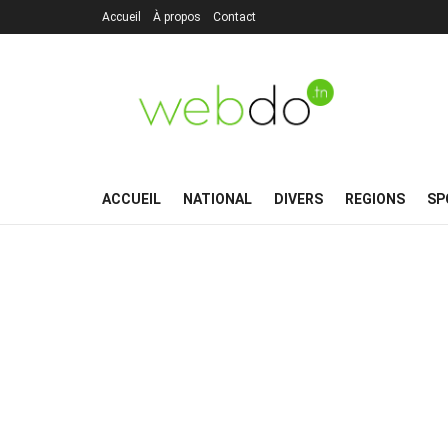
Accueil
À propos
Contact
ACCUEIL
NATIONAL
DIVERS
REGIONS
SP