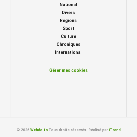
National
Divers
Régions
Sport
Culture
Chroniques
International
Gérer mes cookies
© 2026
Webdo.tn
Tous droits réservés. Réalisé par
iTrend