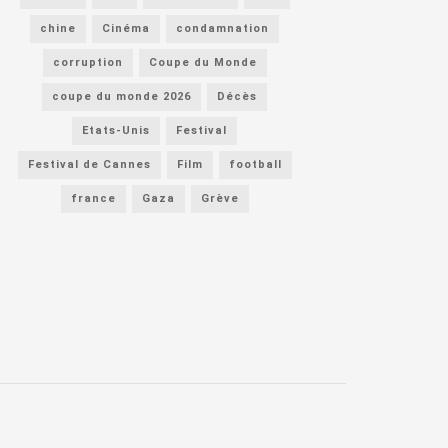
chine
Cinéma
condamnation
corruption
Coupe du Monde
coupe du monde 2026
Décès
Etats-Unis
Festival
Festival de Cannes
Film
football
france
Gaza
Grève