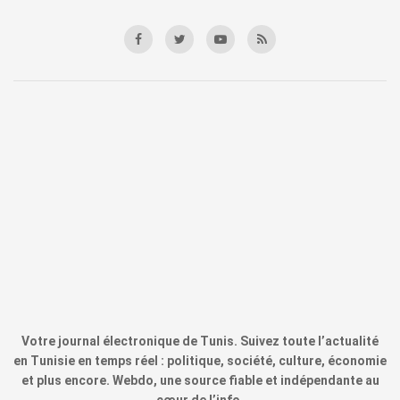
Votre journal électronique de Tunis. Suivez toute l’actualité
en Tunisie en temps réel : politique, société, culture, économie
et plus encore. Webdo, une source fiable et indépendante au
cœur de l’info.