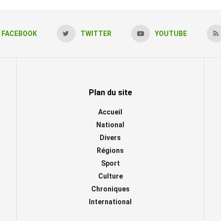
FACEBOOK
TWITTER
YOUTUBE
Plan du site
Accueil
National
Divers
Régions
Sport
Culture
Chroniques
International