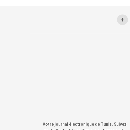
Votre journal électronique de Tunis. Suivez