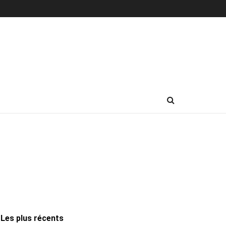
Les plus récents