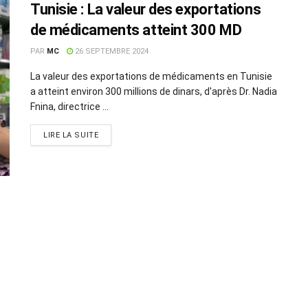
Tunisie : La valeur des exportations
de médicaments atteint 300 MD
PAR
MC
26 SEPTEMBRE 2024
La valeur des exportations de médicaments en Tunisie
a atteint environ 300 millions de dinars, d'après Dr. Nadia
Fnina, directrice ...
LIRE LA SUITE