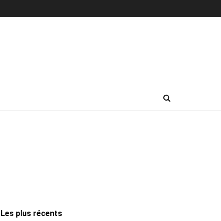
Les plus récents