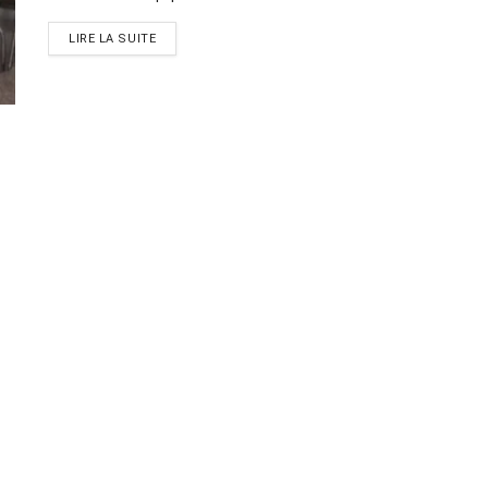
LIRE LA SUITE