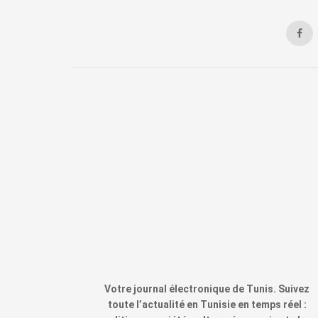
Votre journal électronique de Tunis. Suivez
toute l’actualité en Tunisie en temps réel :