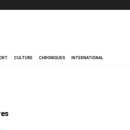
ORT
CULTURE
CHRONIQUES
INTERNATIONAL
res