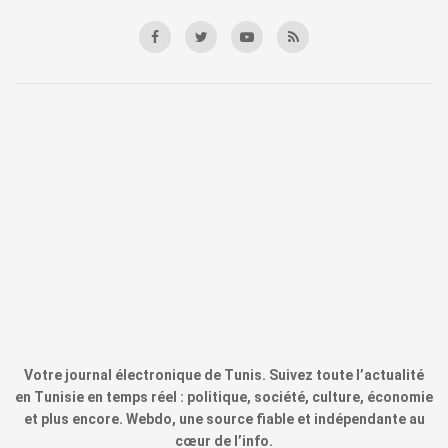
Votre journal électronique de Tunis. Suivez toute l’actualité
en Tunisie en temps réel : politique, société, culture, économie
et plus encore. Webdo, une source fiable et indépendante au
cœur de l’info.