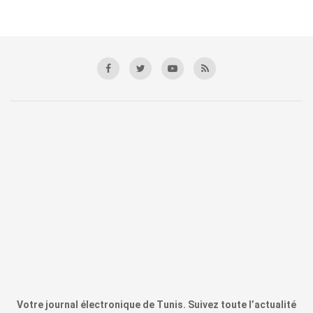
Votre journal électronique de Tunis. Suivez toute l’actualité