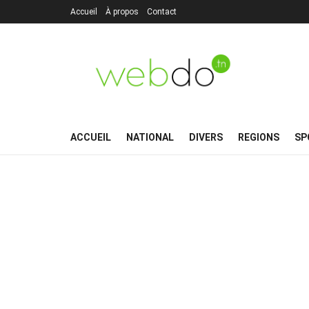
Accueil
À propos
Contact
ACCUEIL
NATIONAL
DIVERS
REGIONS
SP