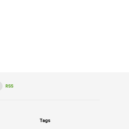
RSS
Tags