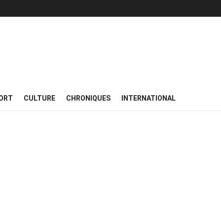
ORT
CULTURE
CHRONIQUES
INTERNATIONAL