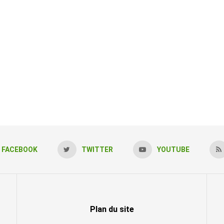
FACEBOOK
TWITTER
YOUTUBE
Plan du site