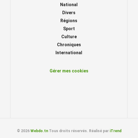
National
Divers
Régions
Sport
Culture
Chroniques
International
Gérer mes cookies
© 2026
Webdo.tn
Tous droits réservés. Réalisé par
iTrend