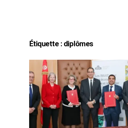
Étiquette :
diplômes