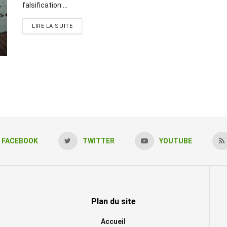
falsification ...
LIRE LA SUITE
FACEBOOK
TWITTER
YOUTUBE
Plan du site
Accueil