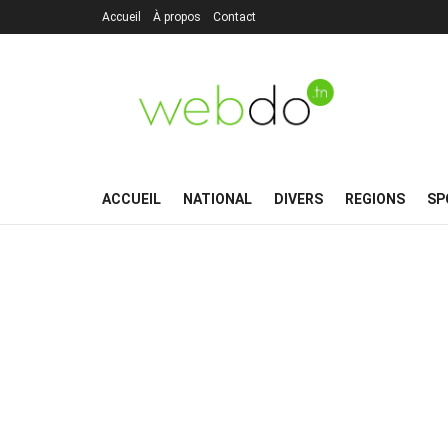
Accueil
À propos
Contact
ACCUEIL
NATIONAL
DIVERS
REGIONS
SP