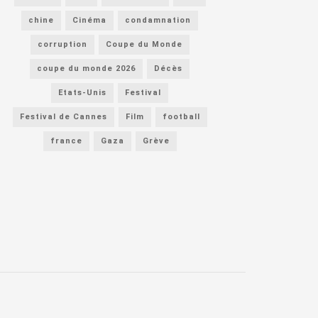
chine
Cinéma
condamnation
corruption
Coupe du Monde
coupe du monde 2026
Décès
Etats-Unis
Festival
Festival de Cannes
Film
football
france
Gaza
Grève