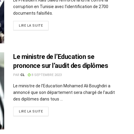
corruption en Tunisie avec l'identification de 2700
documents falsifiés.
LIRE LA SUITE
Le ministre de l’Education se
prononce sur l’audit des diplômes
PAR
CL
8 SEPTEMBRE 2023
Le ministre de l’Education Mohamed Ali Boughdiri a
annoncé que son département sera chargé de l’audit
des diplômes dans tous ...
LIRE LA SUITE