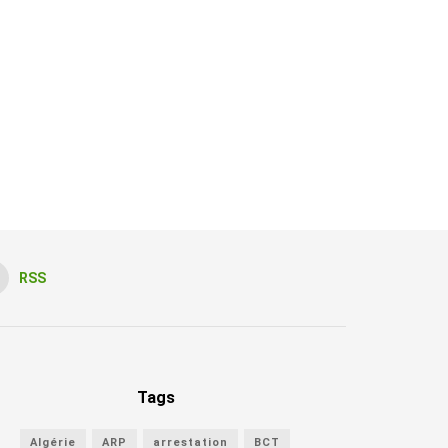
RSS
Tags
Algérie
ARP
arrestation
BCT