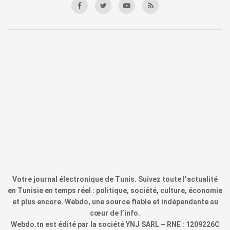
Votre journal électronique de Tunis. Suivez toute l’actualité
en Tunisie en temps réel : politique, société, culture, économie
et plus encore. Webdo, une source fiable et indépendante au
cœur de l’info.
Webdo.tn est édité par la société YNJ SARL – RNE : 1209226C