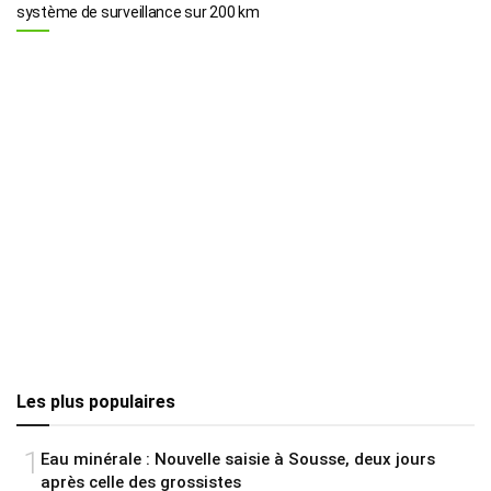
système de surveillance sur 200 km
Les plus populaires
1
Eau minérale : Nouvelle saisie à Sousse, deux jours
après celle des grossistes