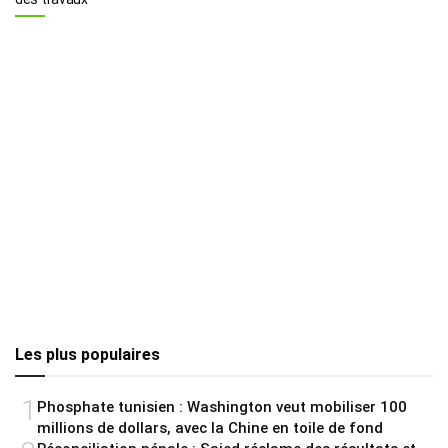
Les plus populaires
1
Phosphate tunisien : Washington veut mobiliser 100
millions de dollars, avec la Chine en toile de fond