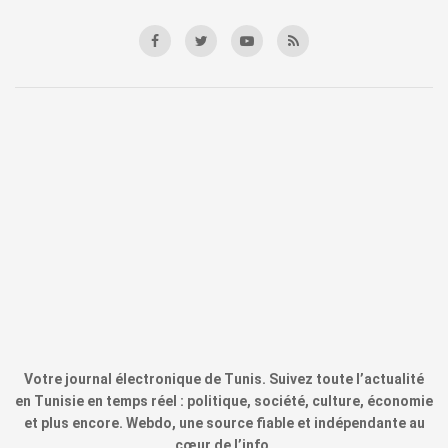
Votre journal électronique de Tunis. Suivez toute l’actualité
en Tunisie en temps réel : politique, société, culture, économie
et plus encore. Webdo, une source fiable et indépendante au
cœur de l’info.