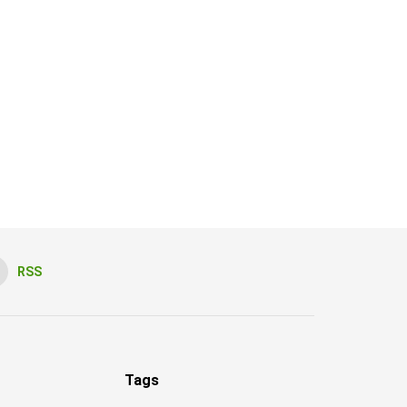
RSS
Tags