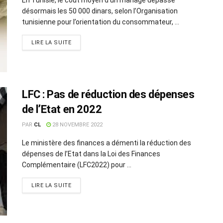
désormais les 50 000 dinars, selon l’Organisation
tunisienne pour l’orientation du consommateur, ...
LIRE LA SUITE
LFC : Pas de réduction des dépenses
de l’Etat en 2022
PAR
CL
28 NOVEMBRE 2022
Le ministère des finances a démenti la réduction des
dépenses de l’Etat dans la Loi des Finances
Complémentaire (LFC2022) pour ...
LIRE LA SUITE