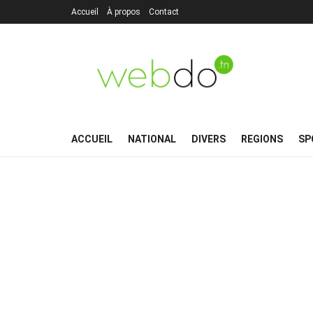
Accueil
À propos
Contact
ACCUEIL
NATIONAL
DIVERS
REGIONS
SP