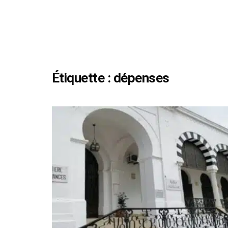
Étiquette :
dépenses