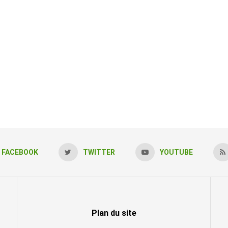
FACEBOOK
TWITTER
YOUTUBE
Plan du site