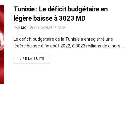
Tunisie : Le déficit budgétaire en
légère baisse à 3023 MD
PAR
MC
17 NOVEMBRE 2022
Le déficit budgétaire de la Tunisie a enregistré une
légère baisse à fin août 2022, à 3023 millions de dinars ...
LIRE LA SUITE