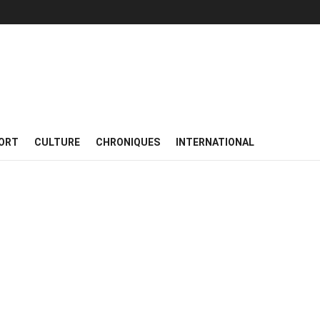
ORT
CULTURE
CHRONIQUES
INTERNATIONAL