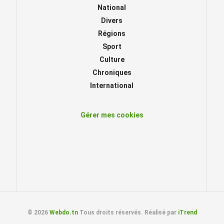
National
Divers
Régions
Sport
Culture
Chroniques
International
Gérer mes cookies
© 2026
Webdo.tn
Tous droits réservés. Réalisé par
iTrend