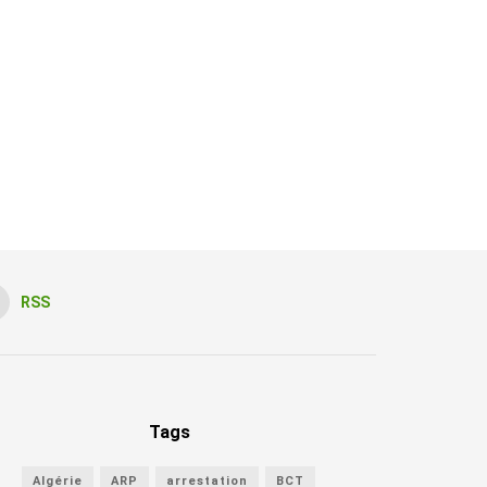
RSS
Tags
Algérie
ARP
arrestation
BCT