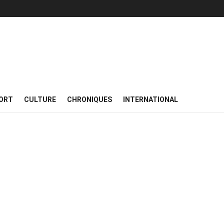
ORT
CULTURE
CHRONIQUES
INTERNATIONAL