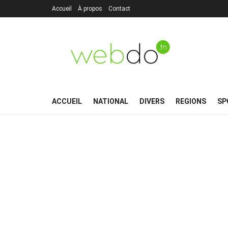
Accueil
À propos
Contact
ACCUEIL
NATIONAL
DIVERS
REGIONS
SP