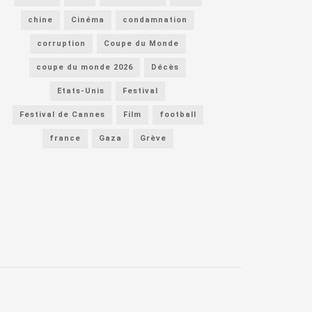
chine
Cinéma
condamnation
corruption
Coupe du Monde
coupe du monde 2026
Décès
Etats-Unis
Festival
Festival de Cannes
Film
football
france
Gaza
Grève