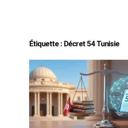
Étiquette :
Décret 54 Tunisie