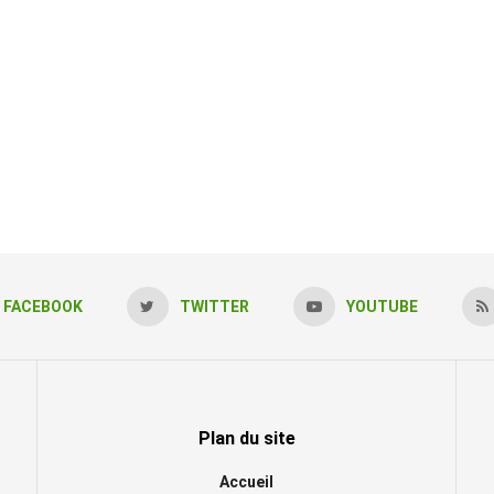
FACEBOOK
TWITTER
YOUTUBE
Plan du site
Accueil