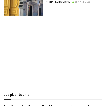
PAR
HATEM BOURIAL
28 AVRIL 2023
Les plus récents