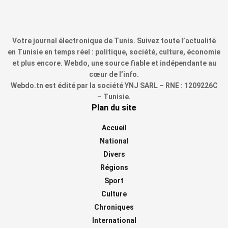
Votre journal électronique de Tunis. Suivez toute l’actualité
en Tunisie en temps réel : politique, société, culture, économie
et plus encore. Webdo, une source fiable et indépendante au
cœur de l’info.
Webdo.tn est édité par la société YNJ SARL – RNE : 1209226C
– Tunisie.
Plan du site
Accueil
National
Divers
Régions
Sport
Culture
Chroniques
International