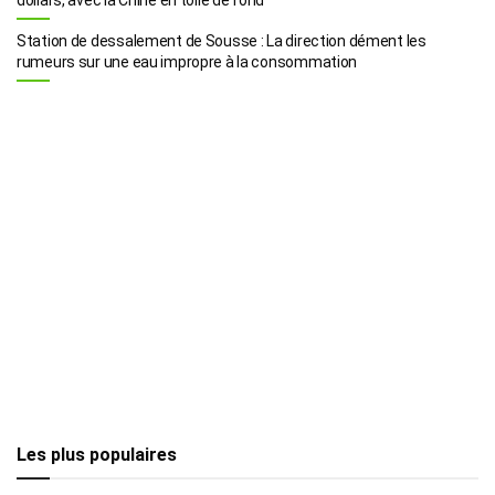
Station de dessalement de Sousse : La direction dément les
rumeurs sur une eau impropre à la consommation
Les plus populaires