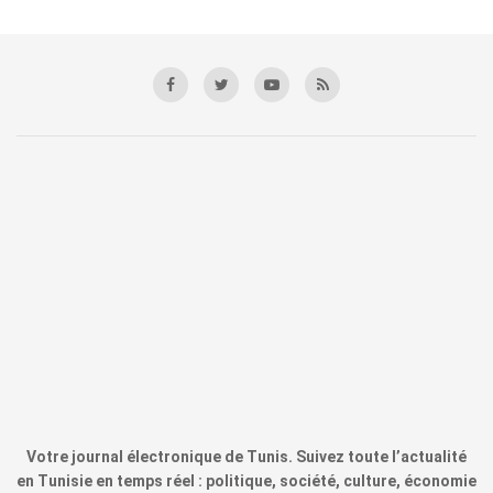
Votre journal électronique de Tunis. Suivez toute l’actualité
en Tunisie en temps réel : politique, société, culture, économie