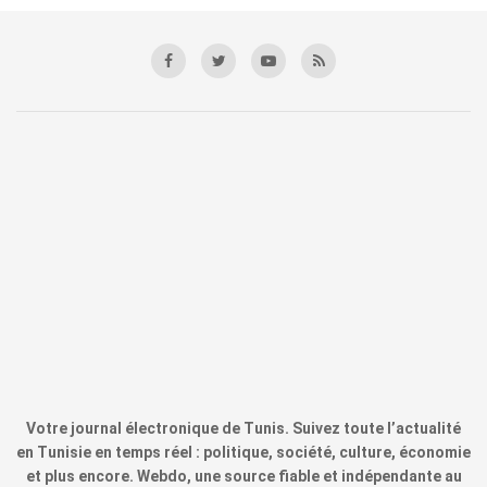
Votre journal électronique de Tunis. Suivez toute l’actualité
en Tunisie en temps réel : politique, société, culture, économie
et plus encore. Webdo, une source fiable et indépendante au