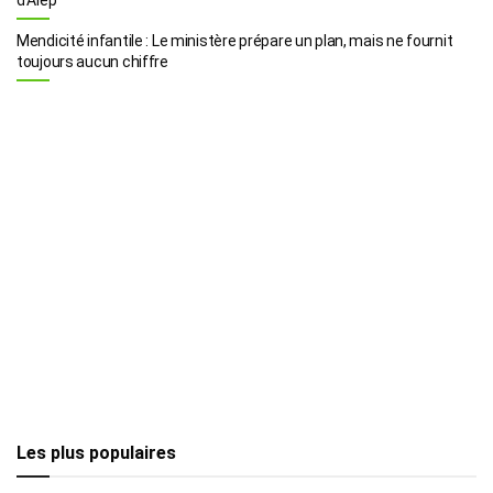
Mendicité infantile : Le ministère prépare un plan, mais ne fournit
toujours aucun chiffre
Les plus populaires