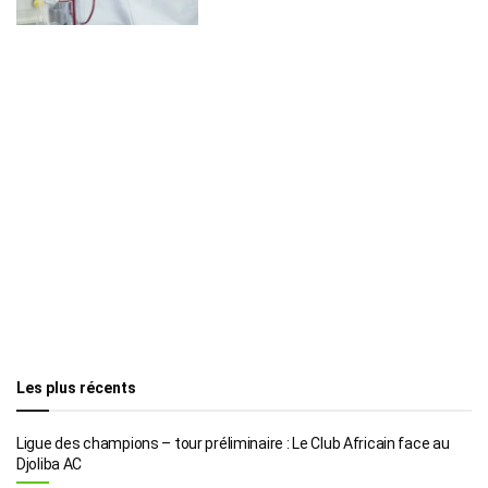
Les plus récents
Ligue des champions – tour préliminaire : Le Club Africain face au
Djoliba AC