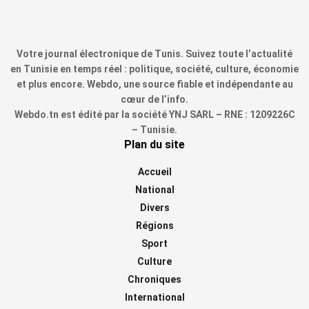
Votre journal électronique de Tunis. Suivez toute l’actualité
en Tunisie en temps réel : politique, société, culture, économie
et plus encore. Webdo, une source fiable et indépendante au
cœur de l’info.
Webdo.tn est édité par la société YNJ SARL – RNE : 1209226C
– Tunisie.
Plan du site
Accueil
National
Divers
Régions
Sport
Culture
Chroniques
International