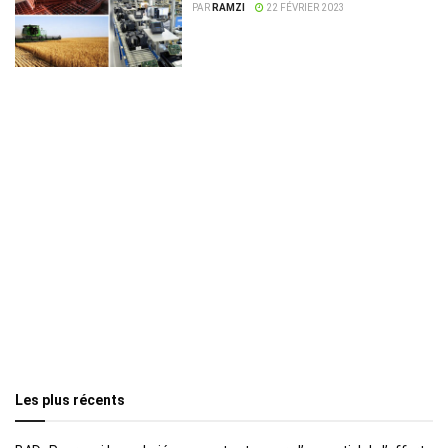
PAR
RAMZI
22 FÉVRIER 2023
Les plus récents