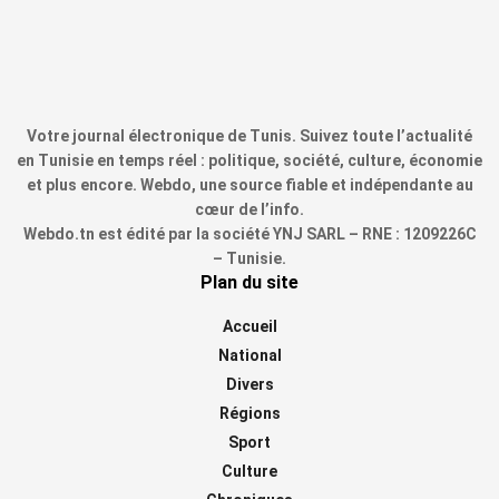
Votre journal électronique de Tunis. Suivez toute l’actualité
en Tunisie en temps réel : politique, société, culture, économie
et plus encore. Webdo, une source fiable et indépendante au
cœur de l’info.
Webdo.tn est édité par la société YNJ SARL – RNE : 1209226C
– Tunisie.
Plan du site
Accueil
National
Divers
Régions
Sport
Culture