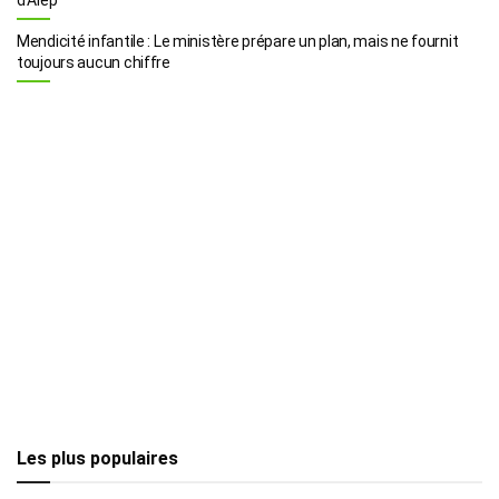
Mendicité infantile : Le ministère prépare un plan, mais ne fournit
toujours aucun chiffre
Les plus populaires