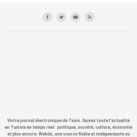
Votre journal électronique de Tunis. Suivez toute l’actualité
en Tunisie en temps réel : politique, société, culture, économie
et plus encore. Webdo, une source fiable et indépendante au