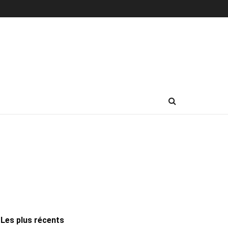
Les plus récents