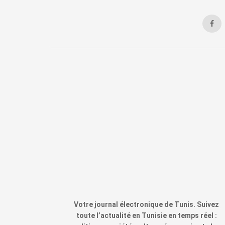
Votre journal électronique de Tunis. Suivez
toute l’actualité en Tunisie en temps réel :