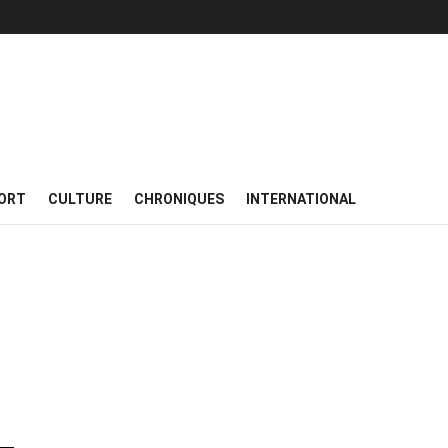
ORT
CULTURE
CHRONIQUES
INTERNATIONAL