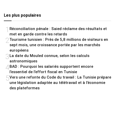
Les plus populaires
1
Réconciliation pénale : Saied réclame des résultats et
met en garde contre les retards
2
Tourisme tunisien : Près de 5,8 millions de visiteurs en
sept mois, une croissance portée par les marchés
européens
3
La date du Mouled connue, selon les calculs
astronomiques
4
BAD : Pourquoi les salariés supportent encore
l’essentiel de l’effort fiscal en Tunisie
5
Vers une refonte du Code du travail : La Tunisie prépare
une législation adaptée au télétravail et à l’économie
des plateformes