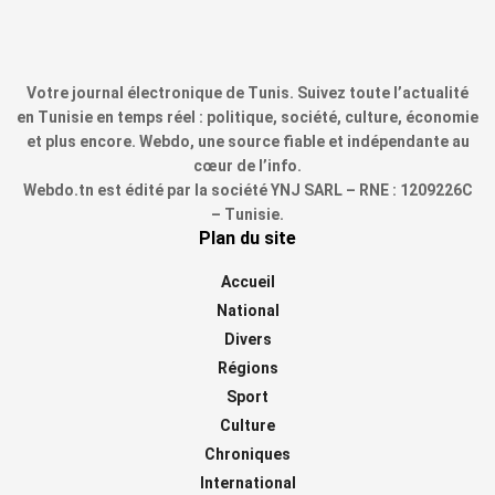
Votre journal électronique de Tunis. Suivez toute l’actualité
en Tunisie en temps réel : politique, société, culture, économie
et plus encore. Webdo, une source fiable et indépendante au
cœur de l’info.
Webdo.tn est édité par la société YNJ SARL – RNE : 1209226C
– Tunisie.
Plan du site
Accueil
National
Divers
Régions
Sport
Culture
Chroniques
International