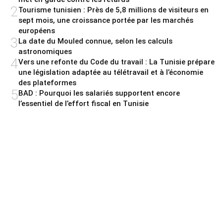
2
Tourisme tunisien : Près de 5,8 millions de visiteurs en
sept mois, une croissance portée par les marchés
européens
3
La date du Mouled connue, selon les calculs
astronomiques
4
Vers une refonte du Code du travail : La Tunisie prépare
une législation adaptée au télétravail et à l’économie
des plateformes
5
BAD : Pourquoi les salariés supportent encore
l’essentiel de l’effort fiscal en Tunisie