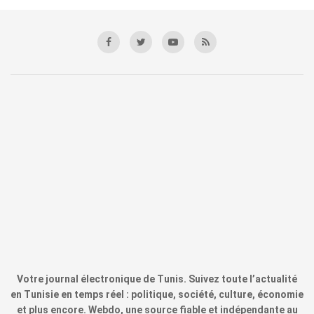
Votre journal électronique de Tunis. Suivez toute l’actualité
en Tunisie en temps réel : politique, société, culture, économie
et plus encore. Webdo, une source fiable et indépendante au