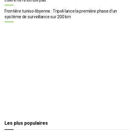
Frontière tuniso-libyenne : Tripoli lance la première phase d’un
système de surveillance sur 200 km
Les plus populaires