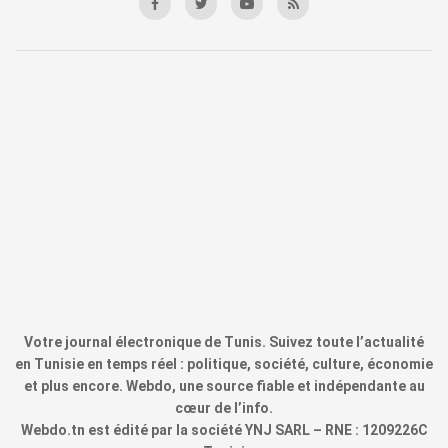
Votre journal électronique de Tunis. Suivez toute l’actualité
en Tunisie en temps réel : politique, société, culture, économie
et plus encore. Webdo, une source fiable et indépendante au
cœur de l’info.
Webdo.tn est édité par la société YNJ SARL – RNE : 1209226C