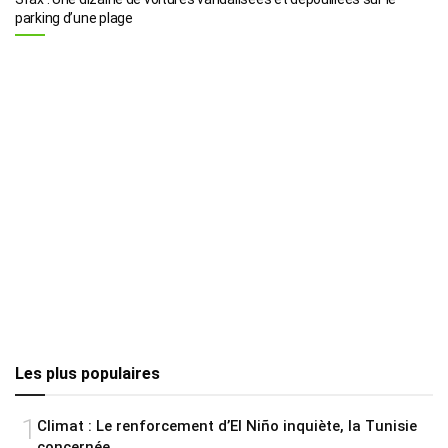
parking d’une plage
Les plus populaires
1
Climat : Le renforcement d’El Niño inquiète, la Tunisie
concernée