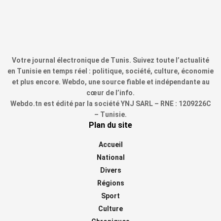
Votre journal électronique de Tunis. Suivez toute l’actualité
en Tunisie en temps réel : politique, société, culture, économie
et plus encore. Webdo, une source fiable et indépendante au
cœur de l’info.
Webdo.tn est édité par la société YNJ SARL – RNE : 1209226C
– Tunisie.
Plan du site
Accueil
National
Divers
Régions
Sport
Culture