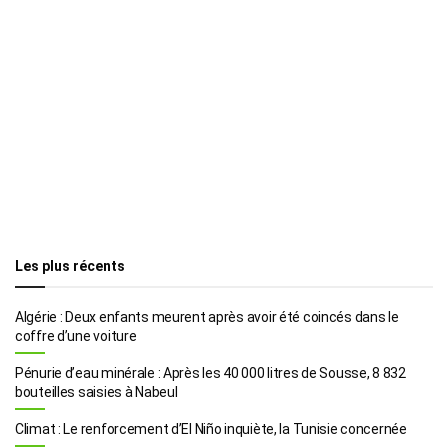
Les plus récents
Algérie : Deux enfants meurent après avoir été coincés dans le
coffre d’une voiture
Pénurie d’eau minérale : Après les 40 000 litres de Sousse, 8 832
bouteilles saisies à Nabeul
Climat : Le renforcement d’El Niño inquiète, la Tunisie concernée