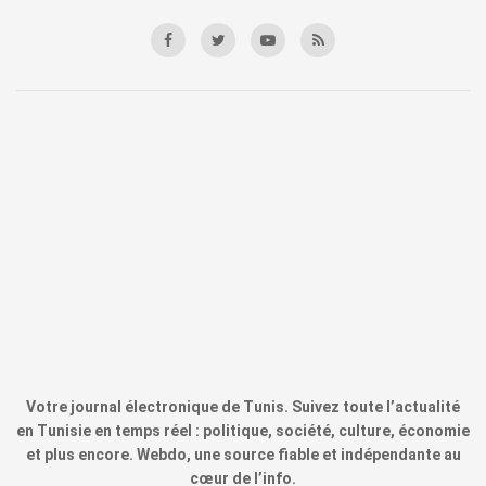
Votre journal électronique de Tunis. Suivez toute l’actualité
en Tunisie en temps réel : politique, société, culture, économie
et plus encore. Webdo, une source fiable et indépendante au
cœur de l’info.