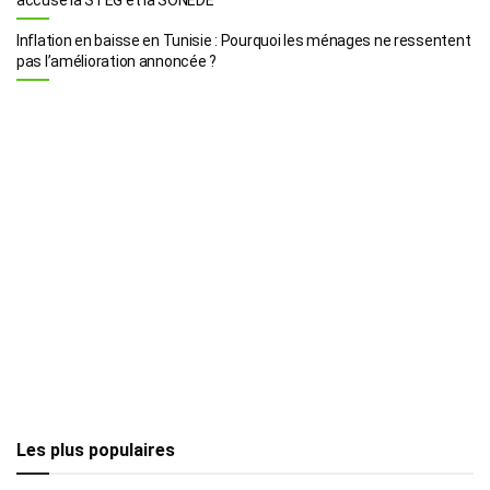
Inflation en baisse en Tunisie : Pourquoi les ménages ne ressentent
pas l’amélioration annoncée ?
Les plus populaires