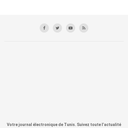
Votre journal électronique de Tunis. Suivez toute l’actualité