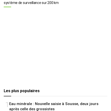
système de surveillance sur 200 km
Les plus populaires
1
Eau minérale : Nouvelle saisie à Sousse, deux jours
après celle des grossistes