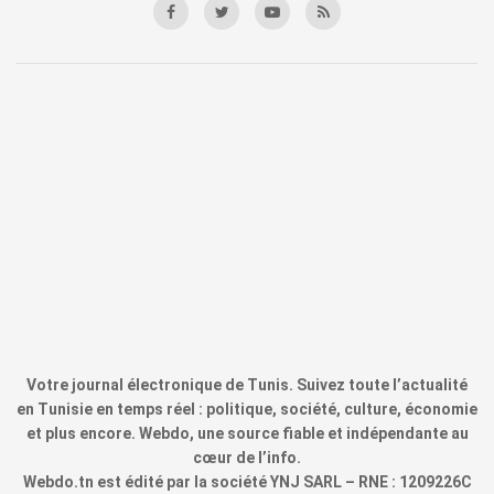
Votre journal électronique de Tunis. Suivez toute l’actualité
en Tunisie en temps réel : politique, société, culture, économie
et plus encore. Webdo, une source fiable et indépendante au
cœur de l’info.
Webdo.tn est édité par la société YNJ SARL – RNE : 1209226C