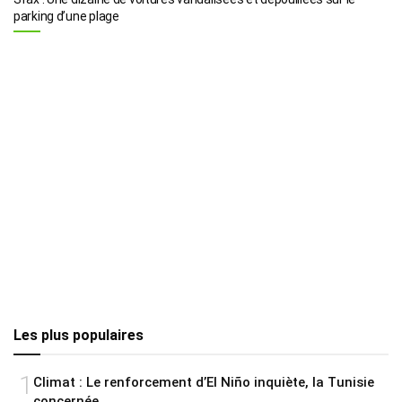
parking d’une plage
Les plus populaires
1
Climat : Le renforcement d’El Niño inquiète, la Tunisie
concernée