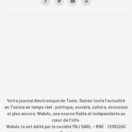
Votre journal électronique de Tunis. Suivez toute l’actualité
en Tunisie en temps réel : politique, société, culture, économie
et plus encore. Webdo, une source fiable et indépendante au
cœur de l’info.
Webdo.tn est édité par la société YNJ SARL – RNE : 1209226C