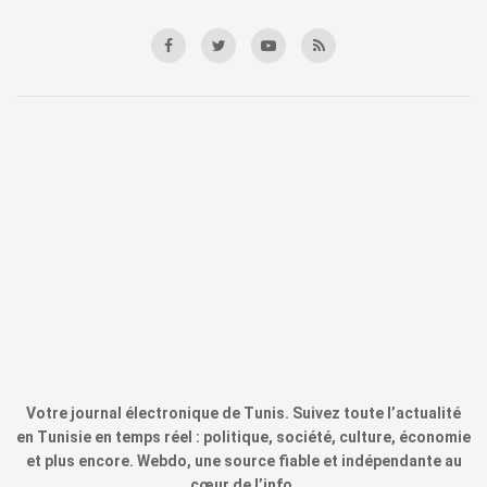
Votre journal électronique de Tunis. Suivez toute l’actualité
en Tunisie en temps réel : politique, société, culture, économie
et plus encore. Webdo, une source fiable et indépendante au
cœur de l’info.