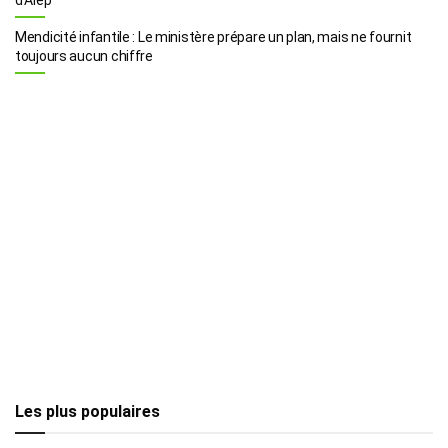
Mendicité infantile : Le ministère prépare un plan, mais ne fournit
toujours aucun chiffre
Les plus populaires