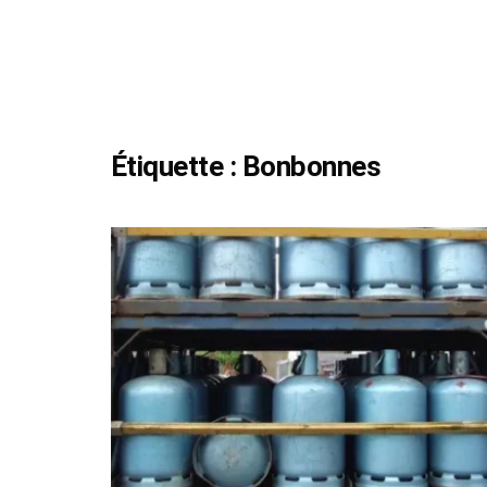
Étiquette :
Bonbonnes