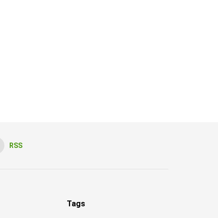
RSS
Tags