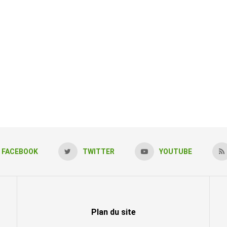
FACEBOOK
TWITTER
YOUTUBE
Plan du site