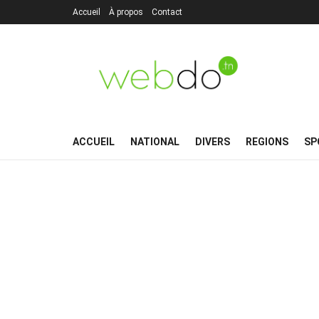
Accueil
À propos
Contact
ACCUEIL
NATIONAL
DIVERS
REGIONS
SP