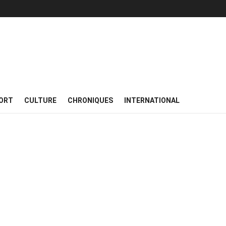
ORT
CULTURE
CHRONIQUES
INTERNATIONAL