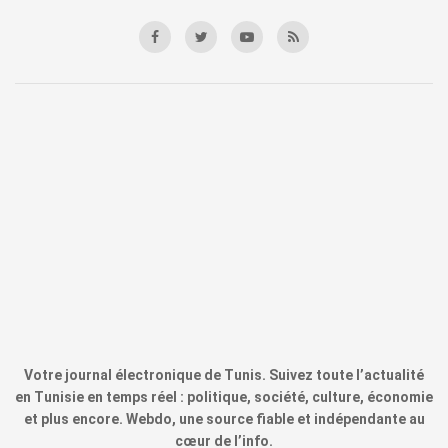
Votre journal électronique de Tunis. Suivez toute l’actualité
en Tunisie en temps réel : politique, société, culture, économie
et plus encore. Webdo, une source fiable et indépendante au
cœur de l’info.