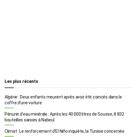
Les plus récents
Algérie : Deux enfants meurent après avoir été coincés dans le
coffre d’une voiture
Pénurie d’eau minérale : Après les 40 000 litres de Sousse, 8 832
bouteilles saisies à Nabeul
Climat : Le renforcement d’El Niño inquiète, la Tunisie concernée