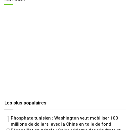
Les plus populaires
1
Phosphate tunisien : Washington veut mobiliser 100
millions de dollars, avec la Chine en toile de fond