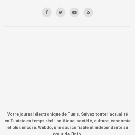
Votre journal électronique de Tunis. Suivez toute l’actualité
en Tunisie en temps réel : politique, société, culture, économie
et plus encore. Webdo, une source fiable et indépendante au
cœur de l’info.