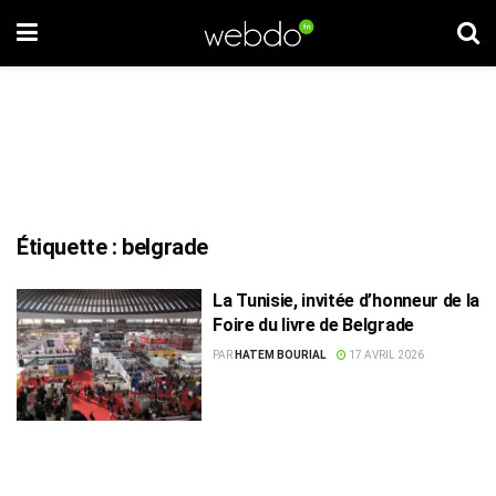
Étiquette :
belgrade
La Tunisie, invitée d’honneur de la
Foire du livre de Belgrade
PAR
HATEM BOURIAL
17 AVRIL 2026