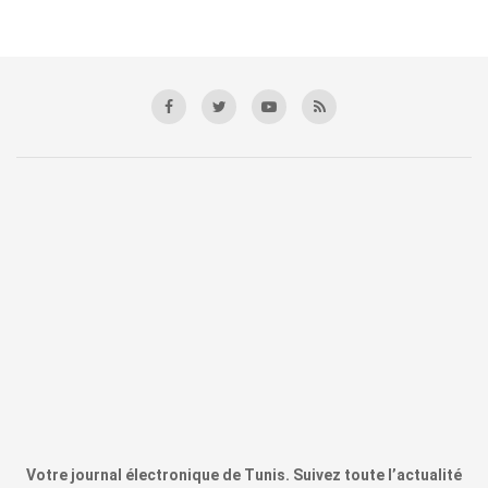
Votre journal électronique de Tunis. Suivez toute l’actualité