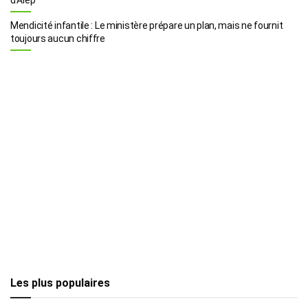
Mendicité infantile : Le ministère prépare un plan, mais ne fournit
toujours aucun chiffre
Les plus populaires