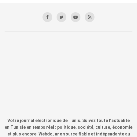
Votre journal électronique de Tunis. Suivez toute l’actualité
en Tunisie en temps réel : politique, société, culture, économie
et plus encore. Webdo, une source fiable et indépendante au