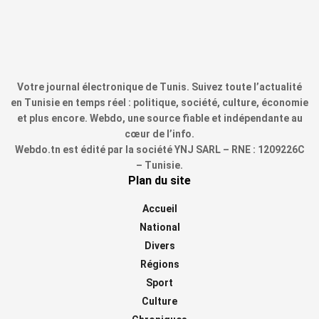
Votre journal électronique de Tunis. Suivez toute l’actualité
en Tunisie en temps réel : politique, société, culture, économie
et plus encore. Webdo, une source fiable et indépendante au
cœur de l’info.
Webdo.tn est édité par la société YNJ SARL – RNE : 1209226C
– Tunisie.
Plan du site
Accueil
National
Divers
Régions
Sport
Culture