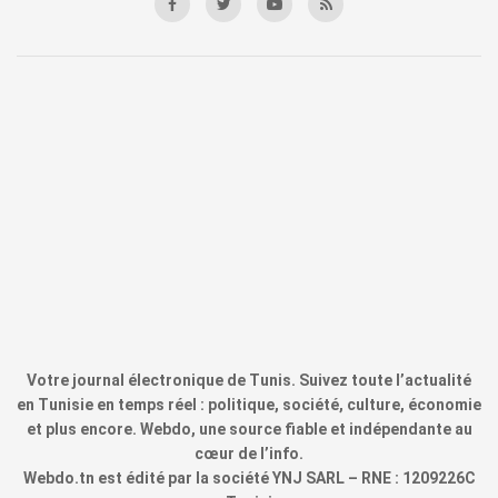
Votre journal électronique de Tunis. Suivez toute l’actualité
en Tunisie en temps réel : politique, société, culture, économie
et plus encore. Webdo, une source fiable et indépendante au
cœur de l’info.
Webdo.tn est édité par la société YNJ SARL – RNE : 1209226C