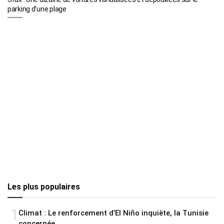
parking d’une plage
Les plus populaires
1
Climat : Le renforcement d’El Niño inquiète, la Tunisie
concernée